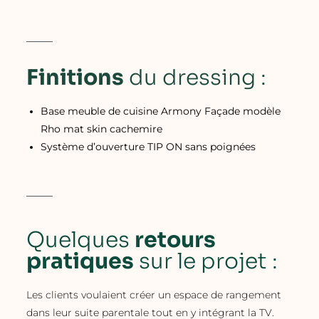
Finitions
du dressing :
Base meuble de cuisine Armony Façade modèle
Rho mat skin cachemire
Système d’ouverture TIP ON sans poignées
Quelques
retours
pratiques
sur le projet :
Les clients voulaient créer un espace de rangement
dans leur suite parentale tout en y intégrant la TV.