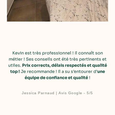
Kevin est très professionnel ! Il connaît son
métier ! Ses conseils ont été très pertinents et
utiles.
Prix corrects, délais respectés et qualité
top !
Je recommande ! Il a su s’entourer d’
une
équipe de confiance et qualité
!
Jessica Parnaud | Avis Google - 5/5