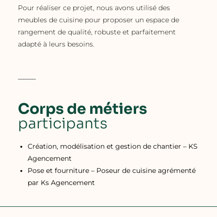
Pour réaliser ce projet, nous avons utilisé des
meubles de cuisine pour proposer un espace de
rangement de qualité, robuste et parfaitement
adapté à leurs besoins.
Corps de métiers
participants
Création, modélisation et gestion de chantier – KS
Agencement
Pose et fourniture – Poseur de cuisine agrémenté
par Ks Agencement