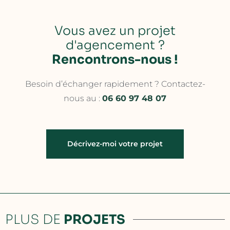
Vous avez un projet
d'agencement ?
Rencontrons-nous !
Besoin d’échanger rapidement ? Contactez-
nous au :
06 60 97 48 07
Décrivez-moi votre projet
PLUS DE
PROJETS