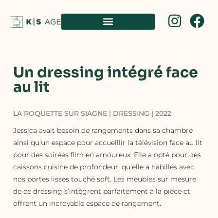
Un dressing intégré face
au lit
LA ROQUETTE SUR SIAGNE | DRESSING | 2022
Jessica avait besoin de rangements dans sa chambre
ainsi qu’un espace pour accueillir la télévision face au lit
pour des soirées film en amoureux. Elle a opté pour des
caissons cuisine de profondeur, qu’elle a habillés avec
nos portes lisses touché soft. Les meubles sur mesure
de ce dressing s’intègrent parfaitement à la pièce et
offrent un incroyable espace de rangement.