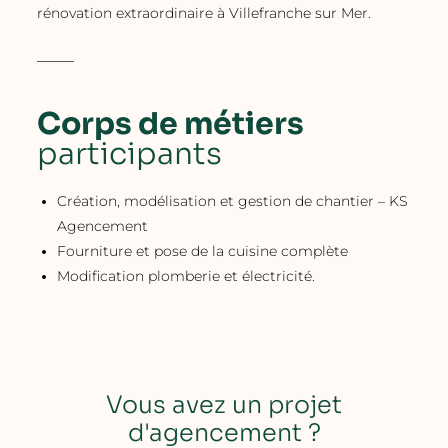
rénovation extraordinaire à Villefranche sur Mer.
Corps de métiers
participants
Création, modélisation et gestion de chantier – KS
Agencement
Fourniture et pose de la cuisine complète
Modification plomberie et électricité.
Vous avez un projet
d'agencement ?