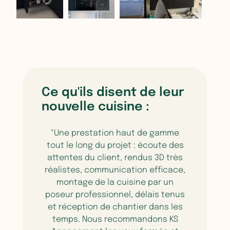
Ce qu'ils disent de leur
nouvelle cuisine :
"Une prestation haut de gamme
tout le long du projet : écoute des
attentes du client, rendus 3D très
réalistes, communication efficace,
montage de la cuisine par un
poseur professionnel, délais tenus
et réception de chantier dans les
temps. Nous recommandons KS