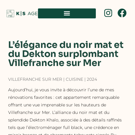
L’élégance du noir mat et
du Dekton surplombant
Villefranche sur Mer
VILLEFRANCHE SUR MER | CUISINE | 2024
Aujourd’hui, je vous invite à découvrir l’une de mes
rénovations favorites : cet appartement remarquable
offrant une vue imprenable sur les hauteurs de
Villefranche sur Mer. L’alliance du noir mat et du
splendide Dekton Khalo, associée à des détails raffinés
tels que l’électroménager full black, une crédence en