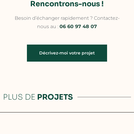
Rencontrons-nous !
Besoin d’échanger rapidement ? Contactez-
nous au :
06 60 97 48 07
Décrivez-moi votre projet
PLUS DE
PROJETS