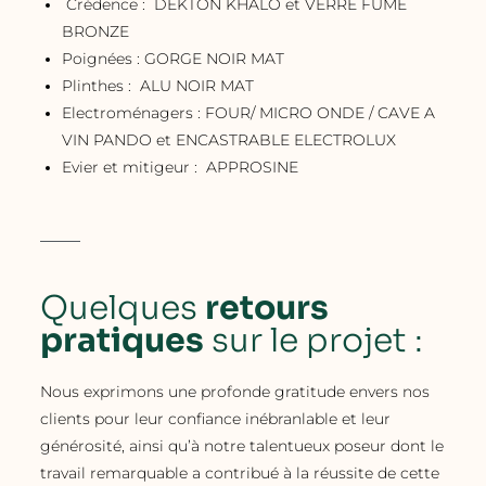
Crédence : DEKTON KHALO et VERRE FUME
BRONZE
Poignées : GORGE NOIR MAT
Plinthes : ALU NOIR MAT
Electroménagers : FOUR/ MICRO ONDE / CAVE A
VIN PANDO et ENCASTRABLE ELECTROLUX
Evier et mitigeur : APPROSINE
Quelques
retours
pratiques
sur le projet :
Nous exprimons une profonde gratitude envers nos
clients pour leur confiance inébranlable et leur
générosité, ainsi qu’à notre talentueux poseur dont le
travail remarquable a contribué à la réussite de cette