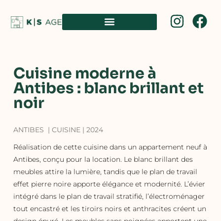
Cuisine moderne à
Antibes : blanc brillant et
noir
ANTIBES | CUISINE | 2024
Réalisation de cette cuisine dans un appartement neuf à
Antibes, conçu pour la location. Le blanc brillant des
meubles attire la lumière, tandis que le plan de travail
effet pierre noire apporte élégance et modernité. L’évier
intégré dans le plan de travail stratifié, l’électroménager
tout encastré et les tiroirs noirs et anthracites créent un