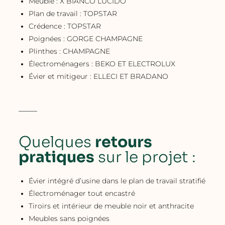
Meuble : X BIANCO LUCIDO
Plan de travail : TOPSTAR
Crédence : TOPSTAR
Poignées : GORGE CHAMPAGNE
Plinthes : CHAMPAGNE
Électroménagers : BEKO ET ELECTROLUX
Évier et mitigeur : ELLECI ET BRADANO
Quelques
retours
pratiques
sur le projet :
Évier intégré d’usine dans le plan de travail stratifié
Électroménager tout encastré
Tiroirs et intérieur de meuble noir et anthracite
Meubles sans poignées