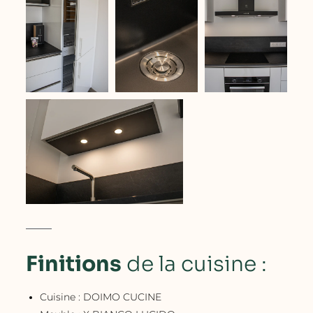
Finitions
de la cuisine :
Cuisine : DOIMO CUCINE