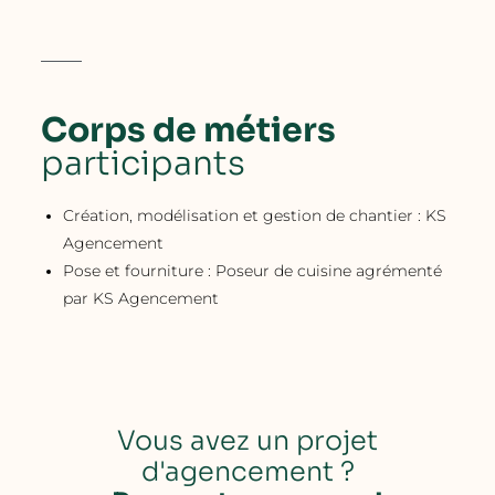
Corps de métiers
participants
Création, modélisation et gestion de chantier : KS
Agencement
Pose et fourniture : Poseur de cuisine agrémenté
par KS Agencement
Vous avez un projet
d'agencement ?