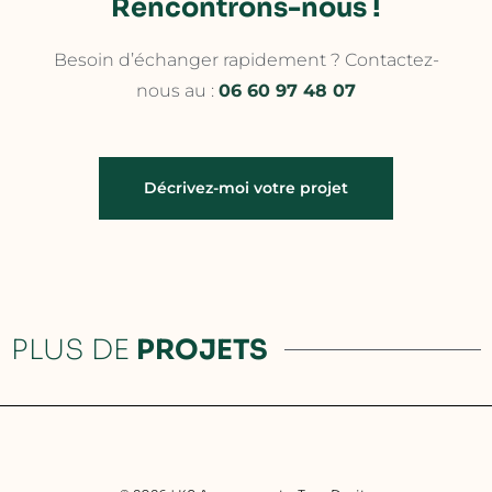
Rencontrons-nous !
Besoin d’échanger rapidement ? Contactez-
nous au :
06 60 97 48 07
Décrivez-moi votre projet
PLUS DE
PROJETS