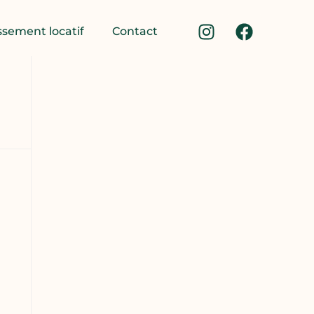
ssement locatif
Contact