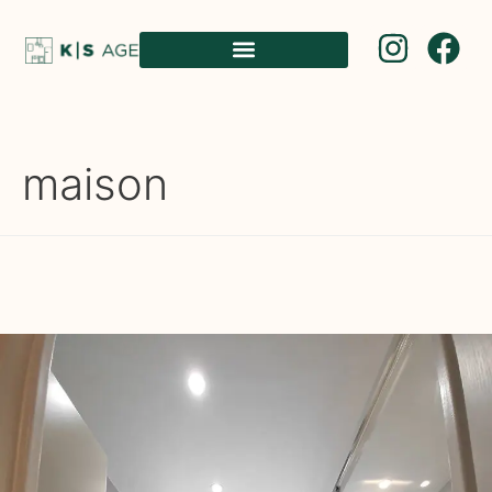
maison