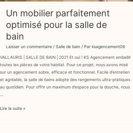
Un mobilier parfaitement
optimisé pour la salle de
bain
Laisser un commentaire
/
Salle de bain
/ Par
ksagencement06
VALLAURIS | SALLE DE BAIN | 2021 Et oui ! KS Agencement embellit
toutes les pièces de votre habitat. Pour ce projet, nous avons misé
sur un agencement sobre, efficace et fonctionnel. Facile d’entretien
et agréable, la salle de bains adopte des rangements ultra-pratiques
au quotidien. Pour offrir un maximum d’espace pour la douche, nous
…
Lire la suite »