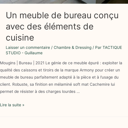
Un meuble de bureau conçu
avec des éléments de
cuisine
Laisser un commentaire
/
Chambre & Dressing
/ Par
TACTIQUE
STUDIO - Guillaume
Mougins | Bureau | 2021 Le génie de ce meuble épuré : exploiter la
qualité des caissons et tiroirs de la marque Armony pour créer un
meuble de bureau parfaitement adapté à la pièce et à l’usage du
client. Robuste, sa finition en mélaminé soft mat Cachemire lui
permet de résister à des charges lourdes …
Lire la suite »