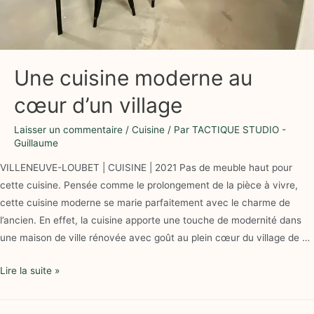
Une cuisine moderne au
cœur d’un village
Laisser un commentaire
/
Cuisine
/ Par
TACTIQUE STUDIO -
Guillaume
VILLENEUVE-LOUBET | CUISINE | 2021 Pas de meuble haut pour
cette cuisine. Pensée comme le prolongement de la pièce à vivre,
cette cuisine moderne se marie parfaitement avec le charme de
l’ancien. En effet, la cuisine apporte une touche de modernité dans
une maison de ville rénovée avec goût au plein cœur du village de …
Lire la suite »