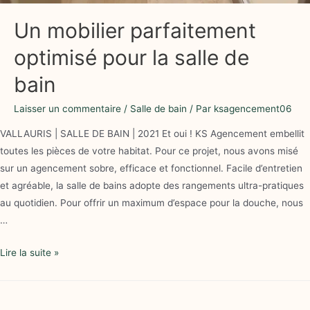
Un mobilier parfaitement
optimisé pour la salle de
bain
Laisser un commentaire
/
Salle de bain
/ Par
ksagencement06
VALLAURIS | SALLE DE BAIN | 2021 Et oui ! KS Agencement embellit
toutes les pièces de votre habitat. Pour ce projet, nous avons misé
sur un agencement sobre, efficace et fonctionnel. Facile d’entretien
et agréable, la salle de bains adopte des rangements ultra-pratiques
au quotidien. Pour offrir un maximum d’espace pour la douche, nous
…
Lire la suite »