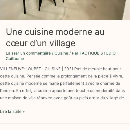
Une cuisine moderne au
cœur d’un village
Laisser un commentaire
/
Cuisine
/ Par
TACTIQUE STUDIO -
Guillaume
VILLENEUVE-LOUBET | CUISINE | 2021 Pas de meuble haut pour
cette cuisine. Pensée comme le prolongement de la pièce à vivre,
cette cuisine moderne se marie parfaitement avec le charme de
l’ancien. En effet, la cuisine apporte une touche de modernité dans
une maison de ville rénovée avec goût au plein cœur du village de …
Lire la suite »