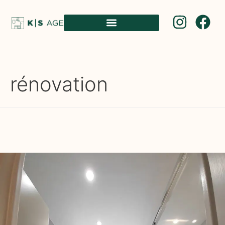
rénovation